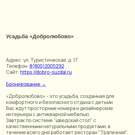
Усадьба «Добролюбово»
Адрес: ул. Туристическая, д. 17
Телефон:
8(800)2005292
Сайт:
https://dobro-suzdal.ru
Бронирование →
«Добролюбово» - это усадьба, созданная для
комфортного и безопасного отдыха с детьми.
Вас ждут просторные номера и дизайнерские
интерьеры с антикварной мебелью.
Завтрак по системе "шведский стол" с
качественными натуральными продуктами, в
течение всего дня работает ресторан "Трапезная".