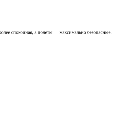
аиболее спокойная, а полёты — максимально безопасные.