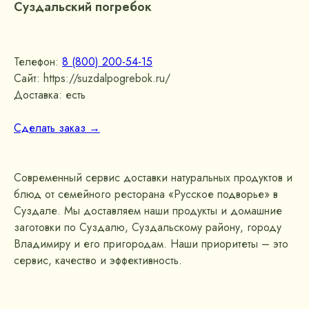
Суздальский погребок
Телефон:
8 (800) 200-54-15
Сайт: https://suzdalpogrebok.ru/
Доставка: есть
Сделать заказ →
Современный сервис доставки натуральных продуктов и
блюд от семейного ресторана «Русское подворье» в
Суздале. Мы доставляем наши продукты и домашние
заготовки по Суздалю, Суздальскому району, городу
Владимиру и его пригородам. Наши приоритеты – это
сервис, качество и эффективность.