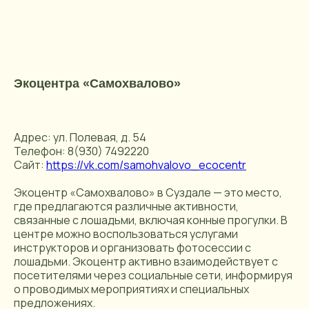
Экоцентра «Самохвалово»
Адрес: ул. Полевая, д. 54
Телефон: 8(930) 7492220
Сайт:
https://vk.com/samohvalovo_ecocentr
Экоцентр «Самохвалово» в Суздале — это место,
где предлагаются различные активности,
связанные с лошадьми, включая конные прогулки. В
центре можно воспользоваться услугами
инструкторов и организовать фотосессии с
лошадьми. Экоцентр активно взаимодействует с
посетителями через социальные сети, информируя
о проводимых мероприятиях и специальных
предложениях.