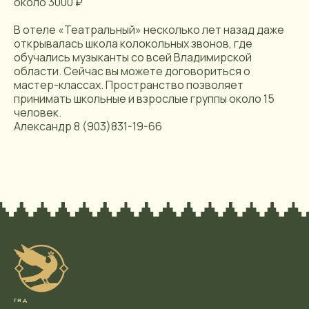
около 3000 ₽
В отеле «Театральный» несколько лет назад даже
открывалась школа колокольных звонов, где
обучались музыканты со всей Владимирской
области. Сейчас вы можете договориться о
мастер-классах. Пространство позволяет
принимать школьные и взрослые группы около 15
человек.
Александр 8 (903)831-19-66
гид