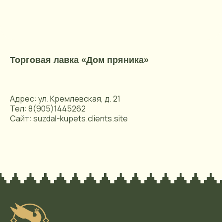
Торговая лавка «Дом пряника»
Адрес: ул. Кремлевская, д. 21
Тел: 8(905)1445262
Сайт: suzdal-kupets.clients.site