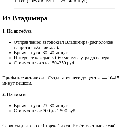
Такси (время в пути — 25–30 минут).
Из Владимира
1. На автобусе
Отправление: автовокзал Владимира (расположен
напротив ж/д вокзала).
Время в пути: 30–40 минут.
Интервал: каждые 30–60 минут с утра до вечера.
Стоимость: около 150–250 руб.
Прибытие: автовокзал Суздаля, от него до центра — 10–15
минут пешком.
2. На такси
Время в пути: 25–30 минут.
Стоимость: от 700 до 1 500 руб.
Сервисы для заказа: Яндекс Такси, Везёт, местные службы.