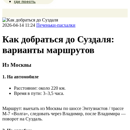
где поесть
2026-04-14 11:24
Печеньки-пасхалки
Как добраться до Суздаля:
варианты маршрутов
Из Москвы
1. На автомобиле
Расстояние: около 220 км.
Время в пути: 3–3,5 часа.
Маршрут: выехать из Москвы по шоссе Энтузиастов / трассе
М‑7 «Волга», следовать через Владимир, после Владимира —
поворот на Суздаль.