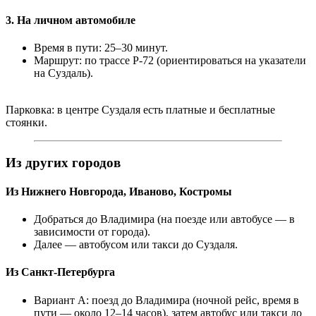
3. На личном автомобиле
Время в пути: 25–30 минут.
Маршрут: по трассе Р‑72 (ориентироваться на указатели
на Суздаль).
Парковка: в центре Суздаля есть платные и бесплатные
стоянки.
Из других городов
Из Нижнего Новгорода, Иваново, Костромы
Добраться до Владимира (на поезде или автобусе — в
зависимости от города).
Далее — автобусом или такси до Суздаля.
Из Санкт‑Петербурга
Вариант А: поезд до Владимира (ночной рейс, время в
пути — около 12–14 часов), затем автобус или такси до