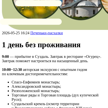
2026-05-25 16:24
Печеньки-пасхалки
1 день без проживания
9:00
— прибытие в Суздаль. Завтрак в ресторане «Огурец».
Завтрак поможет настроиться на насыщенный день.
10:00−12:30
авторская экскурсия с опытным гидом
по ключевым достопримечательностям:
Спасо-Евфимиев монастырь;
Александровский монастырь;
Ризположенский монастырь;
Торговые ряды и Торговая площадь (дух купеческой
Руси);
Суздальский кремль (осмотр территории