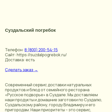
Суздальский погребок
Телефон:
8 (800) 200-54-15
Сайт: https://suzdalpogrebok.ru/
Доставка: есть
Сделать заказ →
Современный сервис доставки натуральных
продуктов и блюд от семейного ресторана
«Русское подворье» в Суздале. Мы доставляем
наши продукты и домашние заготовки по Суздалю,
Суздальскому району, городу Владимиру и его
пригородам. Наши приоритеты – это сервис,